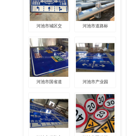
河池市城区交
河池市道路标
河池市国省道
河池市产业园