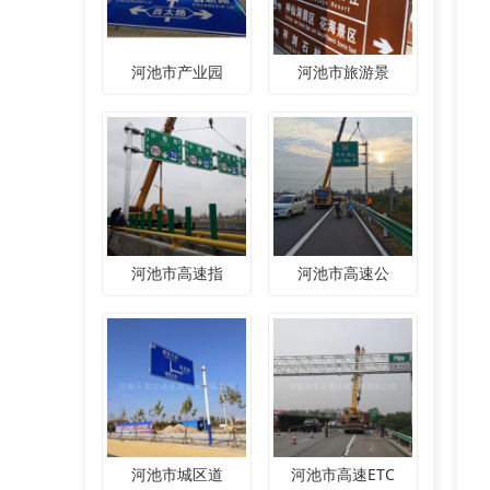
河池市产业园
河池市旅游景
河池市高速指
河池市高速公
河池市城区道
河池市高速ETC