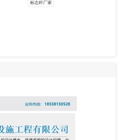
标志杆厂家