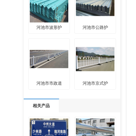
河池市波形护
河池市公路护
河池市市政道
河池市京式护
相关产品