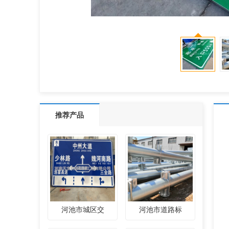
推荐产品
河池市城区交
河池市道路标