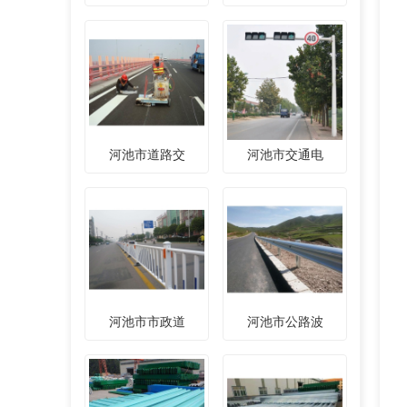
河池市道路交
河池市交通电
河池市市政道
河池市公路波