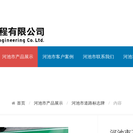
河池市产品展示
河池市客户案例
河池市联系我们
河池
河池市产品展示
河池市道路标志牌
内容
首页
河池市