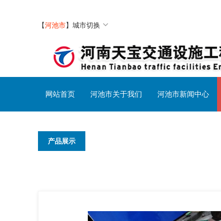
【
河池市
】
城市切换
网站首页
河池市关于我们
河池市新闻中心
产品展示