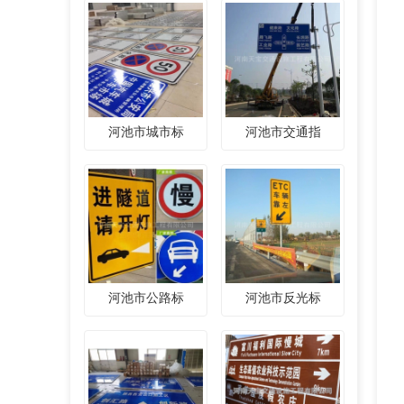
河池市城市标
河池市交通指
河池市公路标
河池市反光标