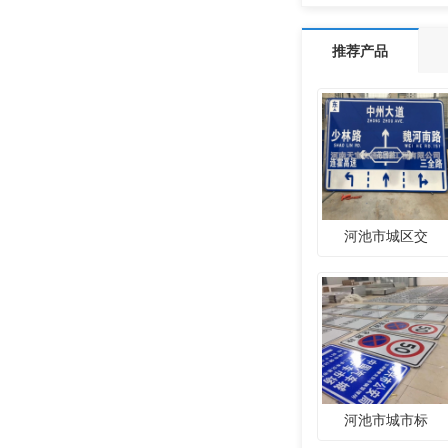
推荐产品
河池市城区交
河池市城市标