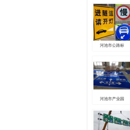
河池市公路标
河池市产业园