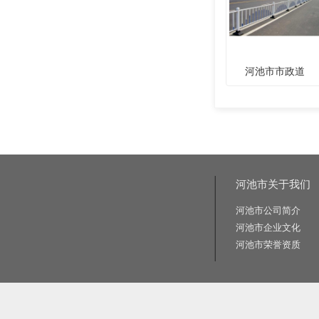
河池市市政道
河池市关于我们
河池市公司简介
河池市企业文化
河池市荣誉资质