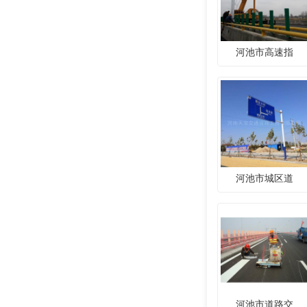
河池市高速指
河池市城区道
河池市道路交