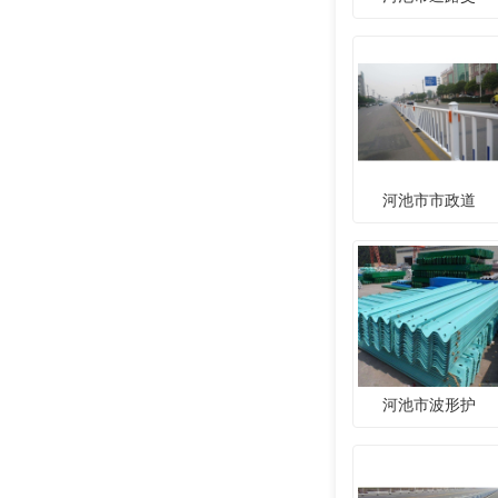
河池市市政道
河池市波形护