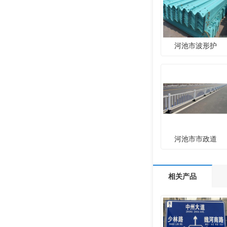
河池市波形护
河池市市政道
相关产品