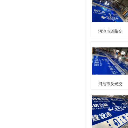
河池市道路交
河池市反光交