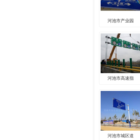
河池市产业园
河池市高速指
河池市城区道