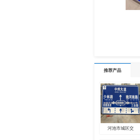
推荐产品
河池市城区交