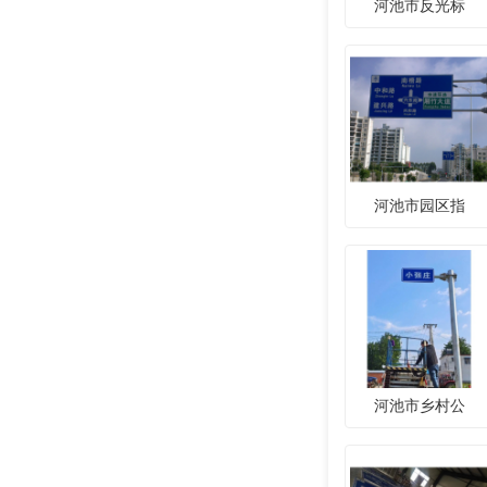
河池市反光标
河池市园区指
河池市乡村公