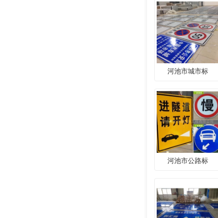
河池市城市标
河池市公路标