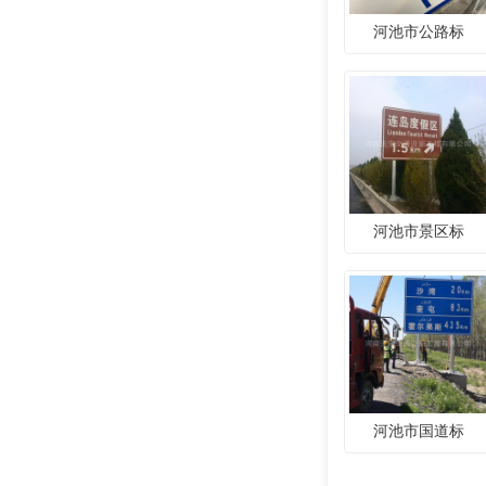
河池市公路标
河池市景区标
河池市国道标