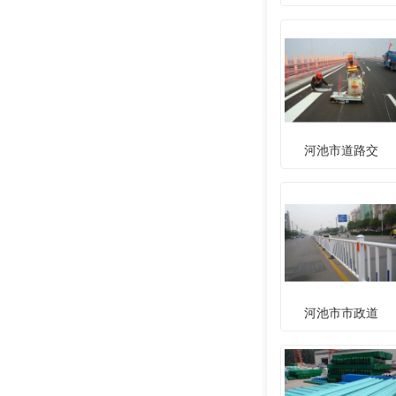
河池市道路交
河池市市政道