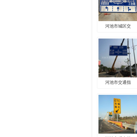
河池市城区交
河池市交通指