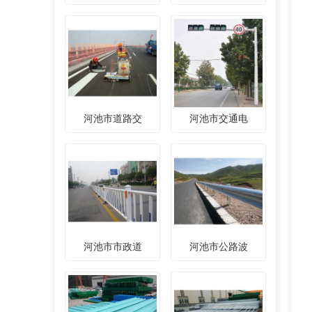
河池市道路交
河池市交通电
河池市市政道
河池市公路波