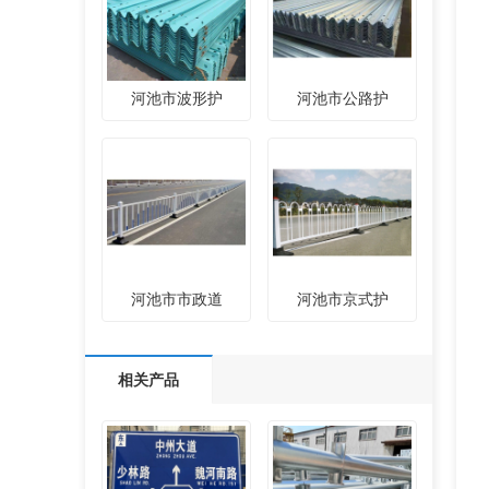
河池市波形护
河池市公路护
河池市市政道
河池市京式护
相关产品