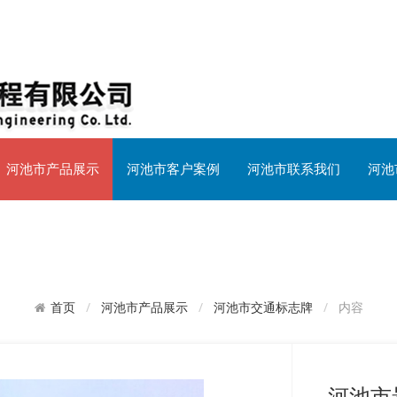
河池市产品展示
河池市客户案例
河池市联系我们
河池
河池市产品展示
河池市交通标志牌
内容
首页
河池市