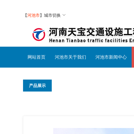
【
河池市
】
城市切换
网站首页
河池市关于我们
河池市新闻中心
产品展示