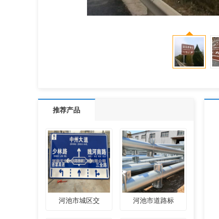
推荐产品
河池市城区交
河池市道路标