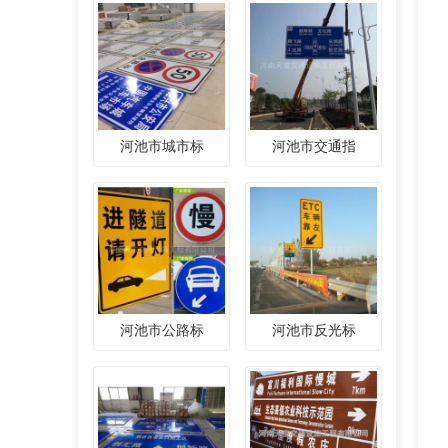
河池市城市标
河池市交通指
河池市公路标
河池市反光标