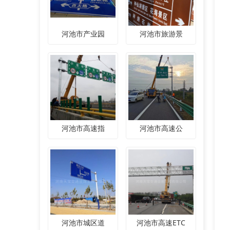
河池市产业园
河池市旅游景
河池市高速指
河池市高速公
河池市城区道
河池市高速ETC