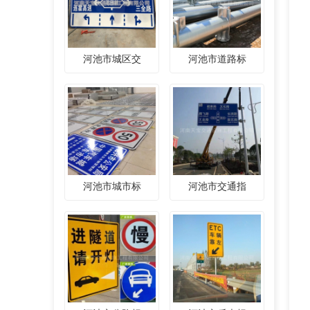
河池市城区交
河池市道路标
河池市城市标
河池市交通指