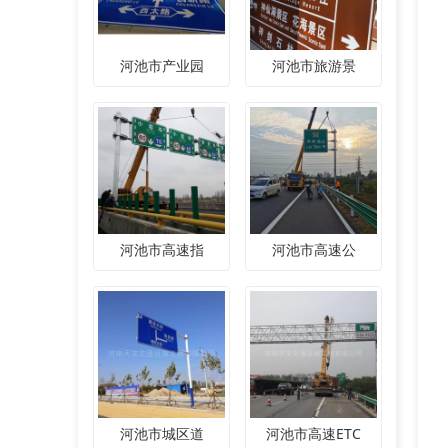
河池市产业园
河池市旅游景
河池市高速指
河池市高速公
河池市城区道
河池市高速ETC