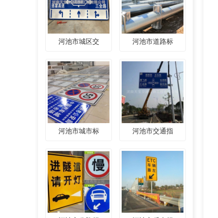
河池市城区交
河池市道路标
河池市城市标
河池市交通指