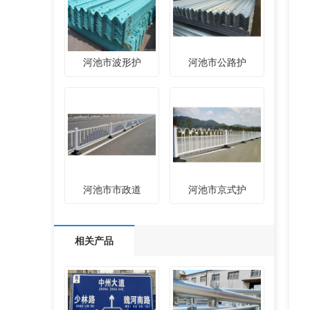
河池市波形护
河池市公路护
河池市市政道
河池市京式护
相关产品