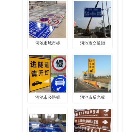
河池市城市标
河池市交通指
河池市公路标
河池市反光标