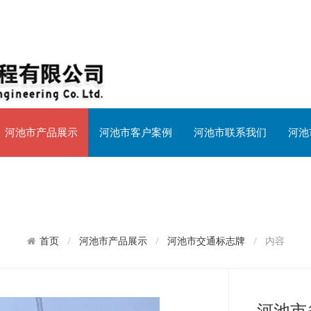
河池市产品展示
河池市客户案例
河池市联系我们
河池
河池市产品展示
河池市交通标志牌
内容
首页
河池市