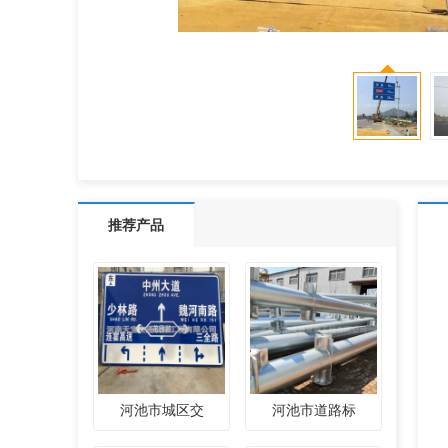
推荐产品
河池市城区交
河池市道路标