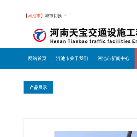
【
河池市
】
城市切换
网站首页
河池市关于我们
河池市新闻中心
产品展示