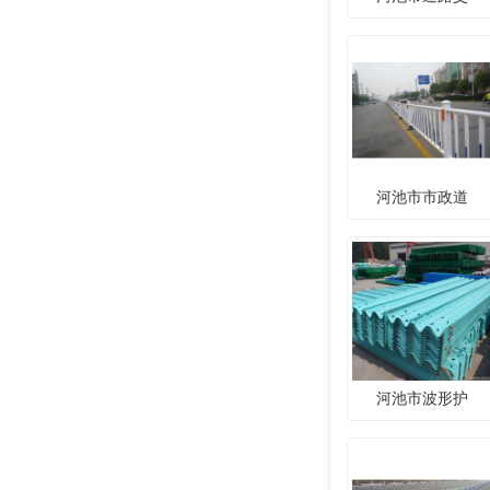
河池市市政道
河池市波形护