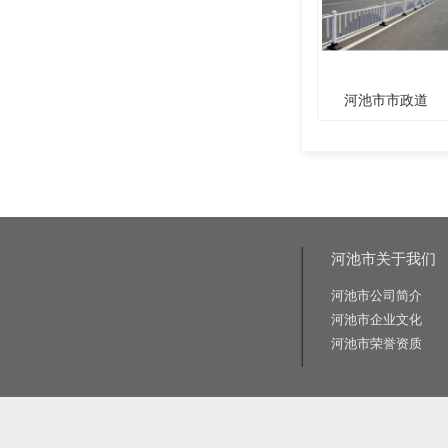
河池市市政道
河池市关于我们
河池市公司简介
河池市企业文化
河池市荣誉资质