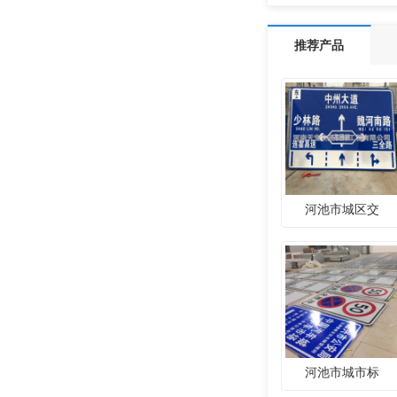
推荐产品
河池市城区交
河池市城市标