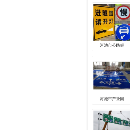
河池市公路标
河池市产业园